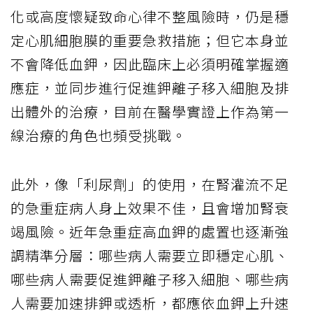
化或高度懷疑致命心律不整風險時，仍是穩
定心肌細胞膜的重要急救措施；但它本身並
不會降低血鉀，因此臨床上必須明確掌握適
應症，並同步進行促進鉀離子移入細胞及排
出體外的治療，目前在醫學實證上作為第一
線治療的角色也頻受挑戰。
此外，像「利尿劑」的使用，在腎灌流不足
的急重症病人身上效果不佳，且會增加腎衰
竭風險。近年急重症高血鉀的處置也逐漸強
調精準分層：哪些病人需要立即穩定心肌、
哪些病人需要促進鉀離子移入細胞、哪些病
人需要加速排鉀或透析，都應依血鉀上升速