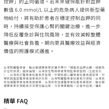
控鉀」的正向循環。若未來健保能針對血鉀
數值 6.0 mmol/L 以上的危急病人提供新型藥
物給付，將有助於患者在穩定控制血鉀的同
時，持續接受保護心腎的關鍵治療，進一步
降低反覆急診與住院風險，並有效減輕整體
醫療與社會負擔，朝向更具醫療效益與經濟
價值的照護模式邁進。