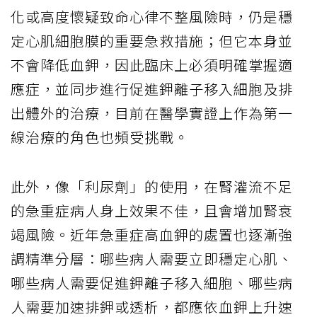
化或高度懷疑致命心律不整風險時，仍是穩
定心肌細胞膜的重要急救措施；但它本身並
不會降低血鉀，因此臨床上必須明確掌握適
應症，並同步進行促進鉀離子移入細胞及排
出體外的治療，目前在醫學實證上作為第一
線治療的角色也頻受挑戰。
此外，像「利尿劑」的使用，在腎灌流不足
的急重症病人身上效果不佳，且會增加腎衰
竭風險。近年急重症高血鉀的處置也逐漸強
調精準分層：哪些病人需要立即穩定心肌、
哪些病人需要促進鉀離子移入細胞、哪些病
人需要加速排鉀或透析，都應依血鉀上升速