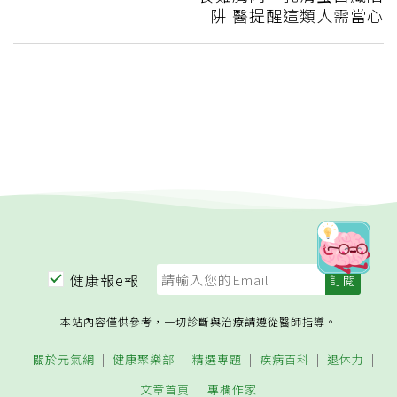
阱 醫提醒這類人需當心
健康報e報
本站內容僅供參考，一切診斷與治療請遵從醫師指導。
關於元氣網
健康聚樂部
精選專題
疾病百科
退休力
文章首頁
專欄作家