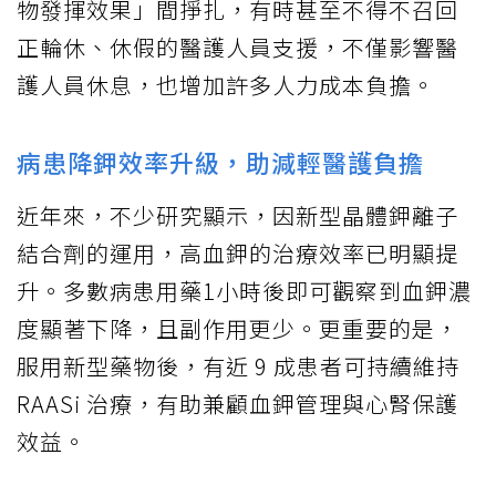
物發揮效果」間掙扎，有時甚至不得不召回
正輪休、休假的醫護人員支援，不僅影響醫
護人員休息，也增加許多人力成本負擔。
病患降鉀效率升級，助減輕醫護負擔
近年來，不少研究顯示，因新型晶體鉀離子
結合劑的運用，高血鉀的治療效率已明顯提
升。多數病患用藥1小時後即可觀察到血鉀濃
度顯著下降，且副作用更少。更重要的是，
服用新型藥物後，有近 9 成患者可持續維持
RAASi 治療，有助兼顧血鉀管理與心腎保護
效益。