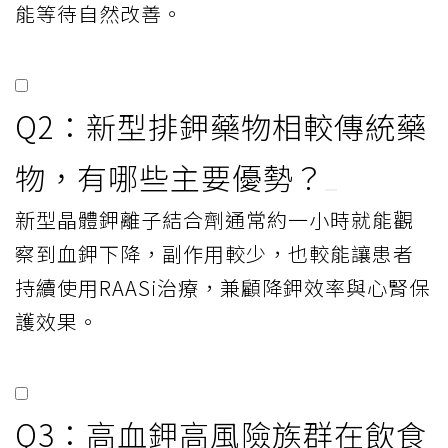
能等待自然改善。
Q2：新型排鉀藥物相較傳統藥
物，有哪些主要優勢？
新型晶體鉀離子結合劑通常約一小時就能觀
察到血鉀下降，副作用較少，也較能讓患者
持續使用RAASi治療，兼顧降鉀效率與心腎保
護效果。
Q3：高血鉀高風險族群在飲食