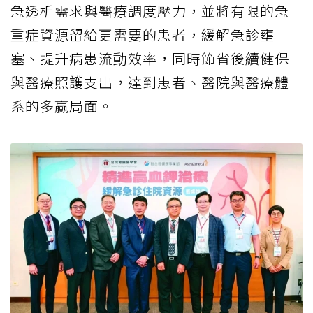
急透析需求與醫療調度壓力，並將有限的急
重症資源留給更需要的患者，緩解急診壅
塞、提升病患流動效率，同時節省後續健保
與醫療照護支出，達到患者、醫院與醫療體
系的多贏局面。