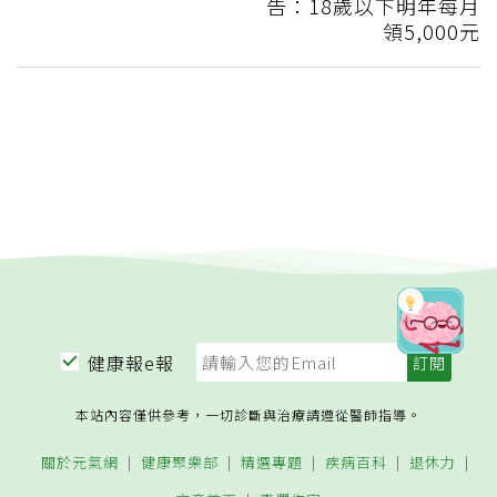
告：18歲以下明年每月
領5,000元
健康報e報
本站內容僅供參考，一切診斷與治療請遵從醫師指導。
關於元氣網
健康聚樂部
精選專題
疾病百科
退休力