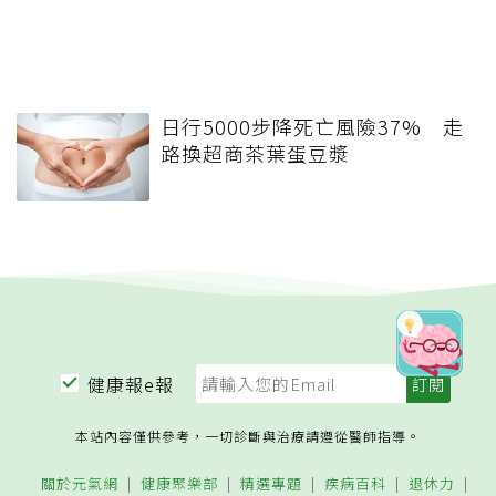
日行5000步降死亡風險37% 走
路換超商茶葉蛋豆漿
健康報e報
本站內容僅供參考，一切診斷與治療請遵從醫師指導。
關於元氣網
健康聚樂部
精選專題
疾病百科
退休力