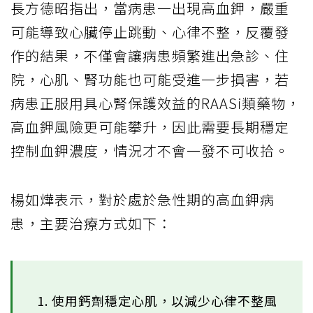
長方德昭指出，當病患一出現高血鉀，嚴重
可能導致心臟停止跳動、心律不整，反覆發
作的結果，不僅會讓病患頻繁進出急診、住
院，心肌、腎功能也可能受進一步損害，若
病患正服用具心腎保護效益的RAASi類藥物，
高血鉀風險更可能攀升，因此需要長期穩定
控制血鉀濃度，情況才不會一發不可收拾。
楊如燁表示，對於處於急性期的高血鉀病
患，主要治療方式如下：
1. 使用鈣劑穩定心肌，以減少心律不整風