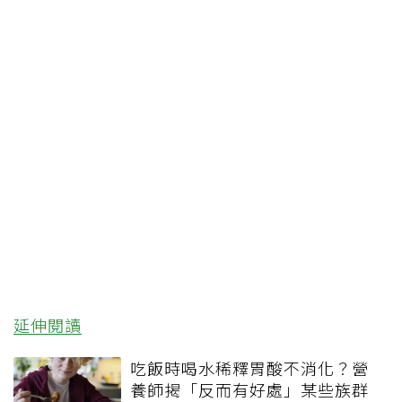
延伸閱讀
吃飯時喝水稀釋胃酸不消化？營
養師揭「反而有好處」某些族群