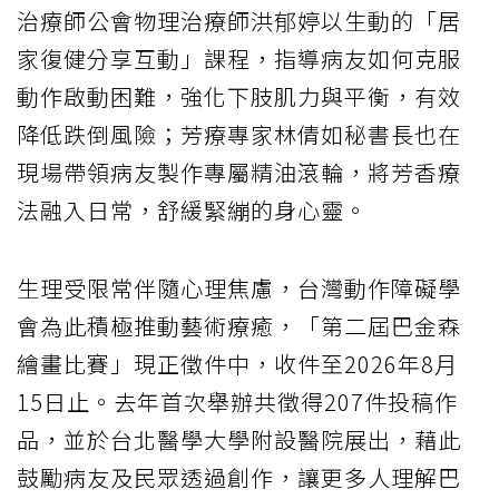
治療師公會物理治療師洪郁婷以生動的「居
家復健分享互動」課程，指導病友如何克服
動作啟動困難，強化下肢肌力與平衡，有效
降低跌倒風險；芳療專家林倩如秘書長也在
現場帶領病友製作專屬精油滾輪，將芳香療
法融入日常，舒緩緊繃的身心靈。
生理受限常伴隨心理焦慮，台灣動作障礙學
會為此積極推動藝術療癒，「第二屆巴金森
繪畫比賽」現正徵件中，收件至2026年8月
15日止。去年首次舉辦共徵得207件投稿作
品，並於台北醫學大學附設醫院展出，藉此
鼓勵病友及民眾透過創作，讓更多人理解巴