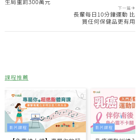
生局重罰300萬元
下一篇
長輩每日10分鐘運動 比
買任何保健品更有用
課程推薦
影片課程
影片課程