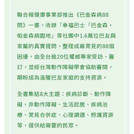
聯合報健康事業部推出《巴金森病88
問》一書，收錄「幸福巴士「巴金森‧
帕金森病園地」等社團中1.6萬位巴友與
家屬的真實提問，整理成最常見的88個
困擾，由全台逾20位權威專家受訪、審
訂，並經台灣動作障礙學會協助審閱，
期盼成為溫暖巴友家庭的支持資源。
全書集結8大主題：疾病診斷、動作障
礙、非動作障礙、生活起居、疾病治
療、常見合併症、心理調適、照護資源
等，提供給需要的民眾。