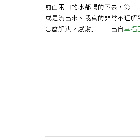
前面兩口的水都喝的下去，第三
或是流出來。我真的非常不理解
怎麼解決？感謝」──出自
幸福