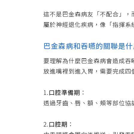
這不是巴金森病友「不配合」，
屬於神經退化疾病，像「指揮系
巴金森病和吞嚥的關聯是什
要理解為什麼巴金森病會造成吞
放進嘴裡到進入胃，需要完成四
1.
口腔準備期
：
透過牙齒、唇、額、頰等部位協
2.
口腔期
：