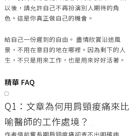
以後，請允許自己不再扮演別人期待的角
色。這是你真正做自己的機會。
給自己一份遲到的自由。 盡情欣賞沿途風
景，不用在意目的地在哪裡。因為剩下的人
生，不只是用來工作，也是用來好好活著。
精華 FAQ
Q1：文章為何用肩頸痠痛來比
喻醫師的工作處境？
作者借前輩長期肩頸痠痛卻查不出明確病