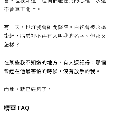
響。但我知道，這個抽屜在我的心裡，永遠
不會真正關上。
有一天，也許我會離開醫院。白袍會被永遠
掛起，病房裡不再有人叫我的名字。但那又
怎樣？
在某些我不知道的地方，有人還記得，那個
曾經在他最害怕的時候，沒有放手的我。
而那，就已經夠了。
精華 FAQ