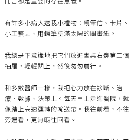
而言卻是重要的存在意義。
有許多小病人送我小禮物：親筆信、卡片、
小工藝品、用蠟筆塗滿太陽的圖畫紙。
我總是下意識地把它們放進書桌右邊第二個
抽屜，輕輕關上，然後匆匆前行。
和多數醫師一樣，我把心力放在診斷、治
療、數據、決策上。每天早上走進醫院，就
像踏上高速運轉的輸送帶。我往前看，不往
旁邊看，更無暇往回看。