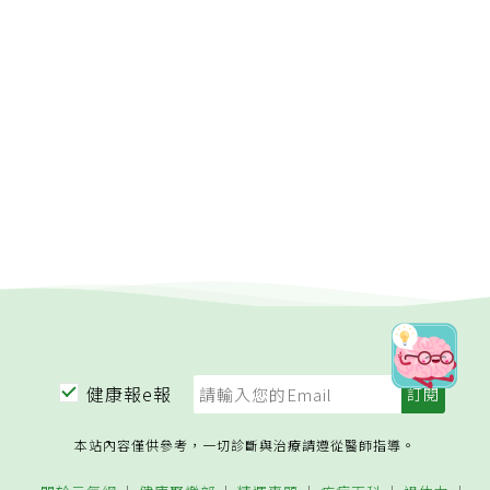
健康報e報
本站內容僅供參考，一切診斷與治療請遵從醫師指導。