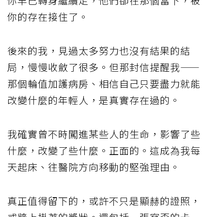
你早已轉身繼續走，他們卻在那個當下，被
你的存在接住了。
後來的我，見過太多努力也沒有結果的結
局，慢慢收斂了很多。但那封信提醒我——
那個輪值加護病房、相信自己只要盡力就能
改變什麼的年輕人，是真實存在過的。
我確實曾不時闖進某些人的生命，影響了些
什麼，改變了些什麼。正面的。這成為我每
天起床、往醫院方向移動的堅強理由。
真正值得留下的，或許不只是顯赫的證照，