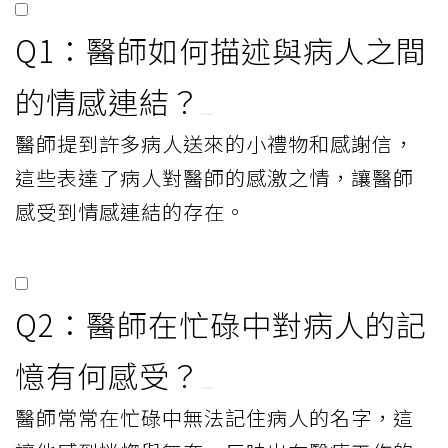
Q1：醫師如何描述與病人之間
的情感連結？
醫師提到許多病人送來的小禮物和感謝信，
這些表達了病人對醫師的感激之情，讓醫師
感受到情感連結的存在。
Q2：醫師在忙碌中對病人的記
憶有何感受？
醫師常常在忙碌中無法記住病人的名字，這