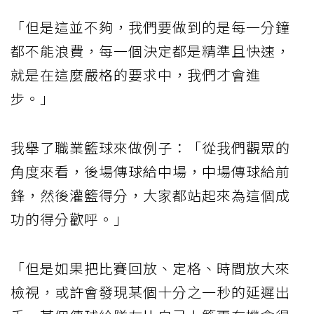
「但是這並不夠，我們要做到的是每一分鐘
都不能浪費，每一個決定都是精準且快速，
就是在這麼嚴格的要求中，我們才會進
步。」
我舉了職業籃球來做例子：「從我們觀眾的
角度來看，後場傳球給中場，中場傳球給前
鋒，然後灌籃得分，大家都站起來為這個成
功的得分歡呼。」
「但是如果把比賽回放、定格、時間放大來
檢視，或許會發現某個十分之一秒的延遲出