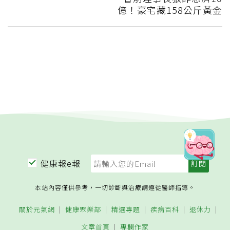
億！豪宅藏158公斤黃金
健康報e報
本站內容僅供參考，一切診斷與治療請遵從醫師指導。
關於元氣網
健康聚樂部
精選專題
疾病百科
退休力
文章首頁
專欄作家