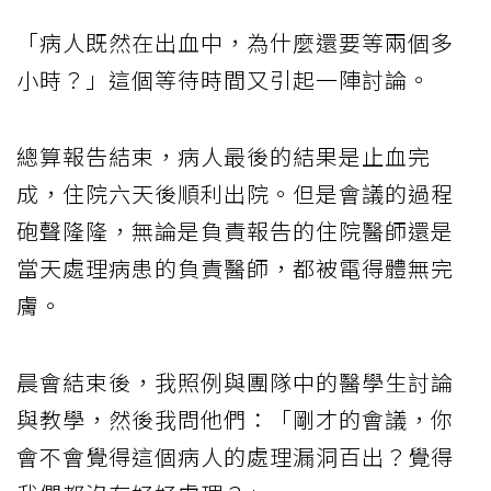
「病人既然在出血中，為什麼還要等兩個多
小時？」這個等待時間又引起一陣討論。
總算報告結束，病人最後的結果是止血完
成，住院六天後順利出院。但是會議的過程
砲聲隆隆，無論是負責報告的住院醫師還是
當天處理病患的負責醫師，都被電得體無完
膚。
晨會結束後，我照例與團隊中的醫學生討論
與教學，然後我問他們：「剛才的會議，你
會不會覺得這個病人的處理漏洞百出？覺得