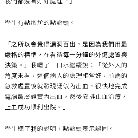
我們都沒有好好處理？」
學生有點尷尬的點點頭。
「之所以會覺得漏洞百出，是因為我們用最
嚴格的標準，在看待每一分鐘的外傷處置與
決策。」
我喝了一口水繼續說：「從外人的
角度來看，這個病人的處理相當好，前端的
急救處置後就發現疑似內出血，很快地完成
電腦斷層證實內出血，然後安排止血治療，
止血成功順利出院。」
學生聽了我的說明，點點頭表示認同。