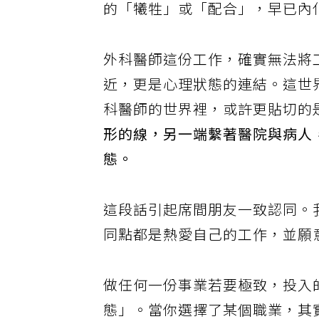
的「犧牲」或「配合」，早已內
外科醫師這份工作，確實無法將
近，更是心理狀態的連結。這世
科醫師的世界裡，或許更貼切的
形的線，另一端繫著醫院與病人
態。
這段話引起席間朋友一致認同。
同點都是熱愛自己的工作，並願
做任何一份事業若要極致，投入