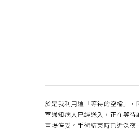
於是我利用這「等待的空檔」，
室通知病人已經送入，正在等待
車場停妥。手術結束時已近深夜