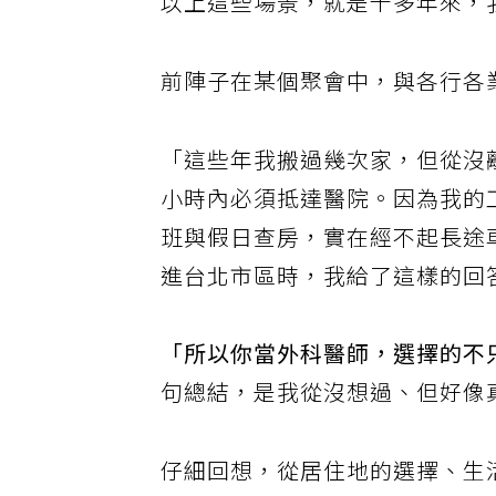
以上這些場景，就是十多年來，
前陣子在某個聚會中，與各行各
「這些年我搬過幾次家，但從沒
小時內必須抵達醫院。因為我的
班與假日查房，實在經不起長途
進台北市區時，我給了這樣的回
「所以你當外科醫師，選擇的不
句總結，是我從沒想過、但好像
仔細回想，從居住地的選擇、生