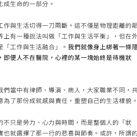
化成生命的一部分。
工作與生活切得一刀兩斷。這不僅是物理距離的
界上有一種說法叫做「工作與生活平衡」，但在
是「工作與生活融合」。
我們就像身上綁著一條
，即便人不在醫院，心裡的某一塊始終是待機狀
我們當中有律師、導演、商人，大家職業不同，
意為了那份成就感與責任，重塑自己的生活樣貌
的不只是勞力、心力與時間，而是整個人的「狀