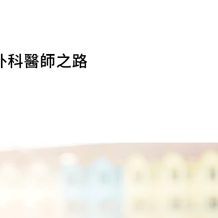
外科醫師之路