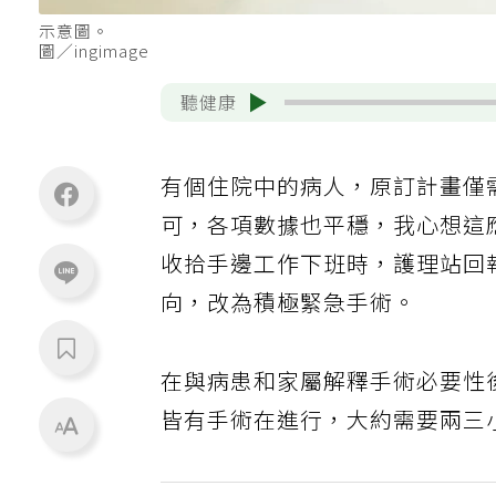
示意圖。
圖／ingimage
聽健康
有個住院中的病人，原訂計畫僅
可，各項數據也平穩，我心想這
收拾手邊工作下班時，護理站回
向，改為積極緊急手術。
在與病患和家屬解釋手術必要性
皆有手術在進行，大約需要兩三