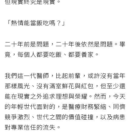
但現實終究是現實。
「熱情能當飯吃嗎？」
二十年前是問題，二十年後依然是問題。畢
竟，每個人都要吃飯、都要養家。
我們這一代醫師，比起前輩，或許沒有當年
那樣風光、沒有滿室鮮花與紅包，但至少還
能在現實之外追求理想與榮耀。然而，今天
的年輕世代面對的，是醫療財務緊縮、同儕
競爭激烈、世代之間的價值碰撞，以及病患
對專業信任的流失。