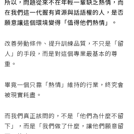
所以，問題從來不在年輕一輩缺乏熱情，而
在我們這一代握有資源與話語權的人，是否
願意讓這個環境變得「值得他們熱情」。
改善勞動條件、提升訓練品質，不只是「留
人」的手段，而是對這個專業最基本的尊
重。
畢竟一個只靠「熱情」維持的行業，終究會
被現實耗盡。
而我們真正該問的，不是「他們為什麼不留
下」，而是「我們做了什麼，讓他們願意留