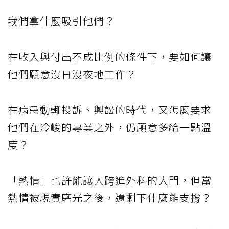
我們拿什麼吸引他們？
在收入與付出不成比例的條件下，要如何讓
他們願意沒日沒夜地工作？
在病患動輒投訴、興訟的時代，又怎麼要求
他們在冷峻的專業之外，仍願意多給一點溫
度？
「熱情」也許能讓人跨進外科的大門，但當
熱情被現實磨光之後，還剩下什麼能支撐？