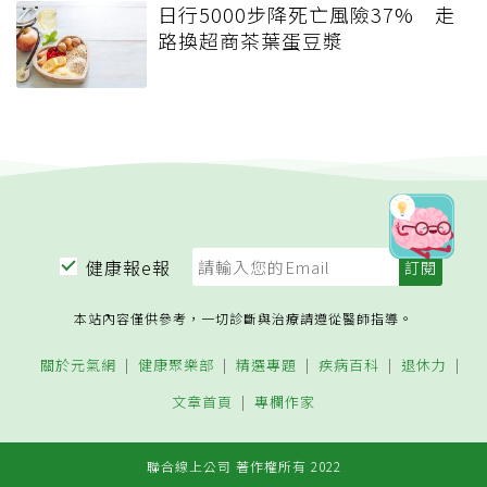
日行5000步降死亡風險37% 走
路換超商茶葉蛋豆漿
健康報e報
本站內容僅供參考，一切診斷與治療請遵從醫師指導。
關於元氣網
健康聚樂部
精選專題
疾病百科
退休力
文章首頁
專欄作家
聯合線上公司 著作權所有 2022