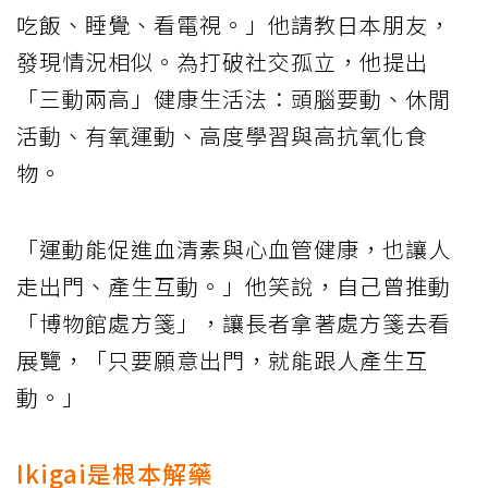
吃飯、睡覺、看電視。」他請教日本朋友，
發現情況相似。為打破社交孤立，他提出
「三動兩高」健康生活法：頭腦要動、休閒
活動、有氧運動、高度學習與高抗氧化食
物。
「運動能促進血清素與心血管健康，也讓人
走出門、產生互動。」他笑說，自己曾推動
「博物館處方箋」，讓長者拿著處方箋去看
展覽，「只要願意出門，就能跟人產生互
動。」
Ikigai是根本解藥