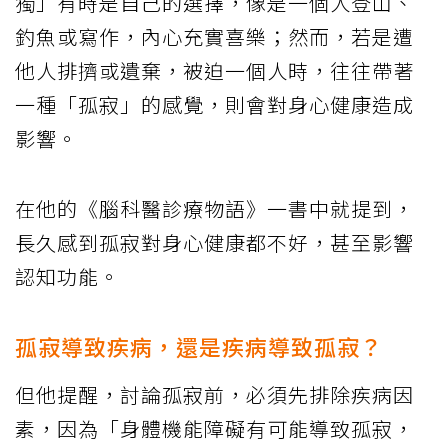
獨」有時是自己的選擇，像是一個人登山、
釣魚或寫作，內心充實喜樂；然而，若是遭
他人排擠或遺棄，被迫一個人時，往往帶著
一種「孤寂」的感覺，則會對身心健康造成
影響。
在他的《腦科醫診療物語》一書中就提到，
長久感到孤寂對身心健康都不好，甚至影響
認知功能。
孤寂導致疾病，還是疾病導致孤寂？
但他提醒，討論孤寂前，必須先排除疾病因
素，因為「身體機能障礙有可能導致孤寂，