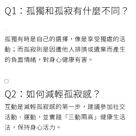
Q1：孤獨和孤寂有什麼不同？
孤獨有時是自己的選擇，像是享受獨處的活
動；而孤寂則是因遭他人排擠或遺棄而產生
的負面情緒，對身心健康有害。
Q2：如何減輕孤寂感？
互動是減輕孤寂感的第一步，建議參加社交
活動、運動，並實踐「三動兩高」健康生活
法，保持身心活力。