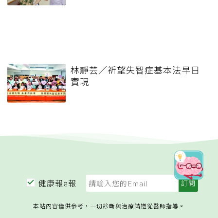
林靜芸／祈望失智症基本法早日
實現
健康報e報
本站內容僅供參考，一切診斷與治療請遵從醫師指導。