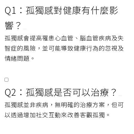
Q1：孤獨感對健康有什麼影
響？
孤獨感會提高罹患心血管、腦血管疾病及失
智症的風險，並可能導致健康行為的忽視及
情緒問題。
Q2：孤獨感是否可以治療？
孤獨感並非疾病，無明確的治療方案，但可
以透過增加社交互動來改善客觀孤獨。