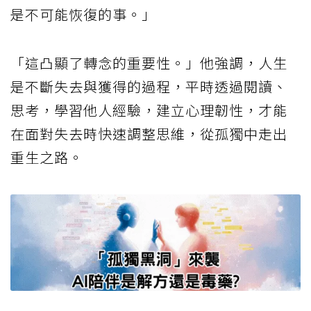
是不可能恢復的事。」
「這凸顯了轉念的重要性。」他強調，人生
是不斷失去與獲得的過程，平時透過閱讀、
思考，學習他人經驗，建立心理韌性，才能
在面對失去時快速調整思維，從孤獨中走出
重生之路。