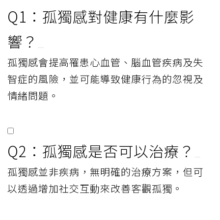
Q1：孤獨感對健康有什麼影
響？
孤獨感會提高罹患心血管、腦血管疾病及失
智症的風險，並可能導致健康行為的忽視及
情緒問題。
Q2：孤獨感是否可以治療？
孤獨感並非疾病，無明確的治療方案，但可
以透過增加社交互動來改善客觀孤獨。