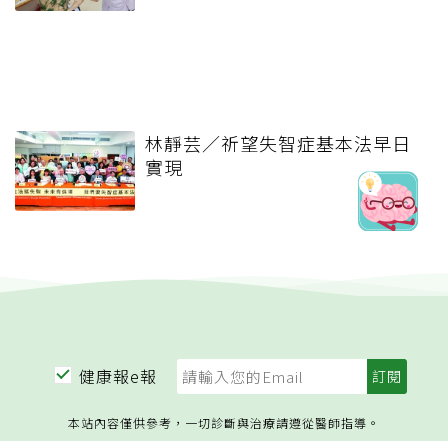
林靜芸／祈望失智症基本法早日
實現
健康報e報
本站內容僅供參考，一切診斷與治療請遵從醫師指導。