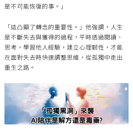
是不可能恢復的事。」
「這凸顯了轉念的重要性。」他強調，人生
是不斷失去與獲得的過程，平時透過閱讀、
思考，學習他人經驗，建立心理韌性，才能
在面對失去時快速調整思維，從孤獨中走出
重生之路。