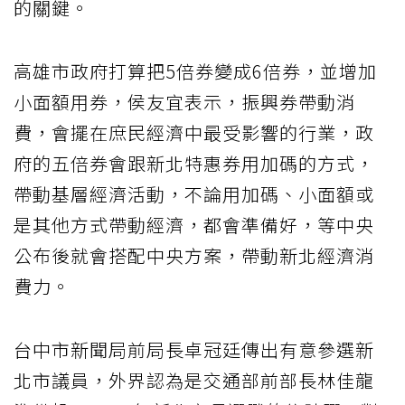
的關鍵。
高雄市政府打算把5倍券變成6倍券，並增加
小面額用券，侯友宜表示，振興券帶動消
費，會擺在庶民經濟中最受影響的行業，政
府的五倍券會跟新北特惠券用加碼的方式，
帶動基層經濟活動，不論用加碼、小面額或
是其他方式帶動經濟，都會準備好，等中央
公布後就會搭配中央方案，帶動新北經濟消
費力。
台中市新聞局前局長卓冠廷傳出有意參選新
北市議員，外界認為是交通部前部長林佳龍