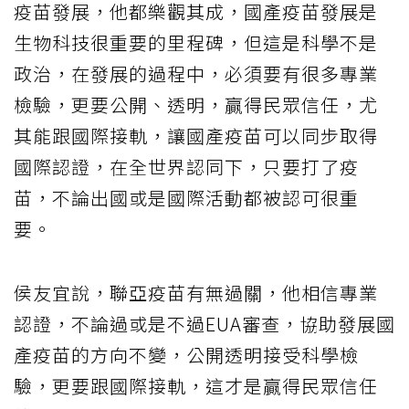
疫苗發展，他都樂觀其成，國產疫苗發展是
生物科技很重要的里程碑，但這是科學不是
政治，在發展的過程中，必須要有很多專業
檢驗，更要公開、透明，贏得民眾信任，尤
其能跟國際接軌，讓國產疫苗可以同步取得
國際認證，在全世界認同下，只要打了疫
苗，不論出國或是國際活動都被認可很重
要。
侯友宜說，聯亞疫苗有無過關，他相信專業
認證，不論過或是不過EUA審查，協助發展國
產疫苗的方向不變，公開透明接受科學檢
驗，更要跟國際接軌，這才是贏得民眾信任