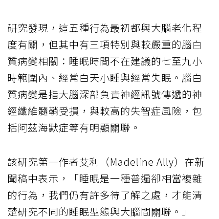
研究發現，這五種行為最初都與大腦老化程
度有關，但其中有三項特別與較嚴重的腦白
質病變相關：睡眠時間不在建議的七至九小
時範圍內、經常白天小睡與經常失眠。腦白
質病變是指大腦深部負責神經訊號傳遞的神
經纖維髓鞘受損，與較高的失智症風險，包
括阿茲海默症等有明顯關聯。
該研究第一作者艾利（Madeline Ally）在新
聞稿中表示，「睡眠是一種普遍卻相當複雜
的行為，我們仍有許多待了解之處，才能清
楚研究不同的睡眠型態與大腦間關聯。」