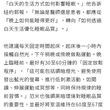
「白天的生活方式如何影響睡眠。」他告訴
紐約郵報，「無論是醫師還是患者，都應從
『晚上如何能睡得更好』，轉向『如何透過
白天生活優化睡眠品質』。」
他建議每天固定時間起床，起床後一小時內
接觸自然光，下午稍晚或傍晚做點運動。晚
上臨睡前，最好有30至60分鐘的「固定放鬆
程序」，「這可能包括調暗燈光、避免使用
發出藍光的螢幕、進行低刺激活動，如閱
讀、伸展運動或冥想等，同時保持規律的睡
前習慣。」范米也強調黑暗環境對睡眠品質
的重要性，並最好將室溫維持在60度至67度