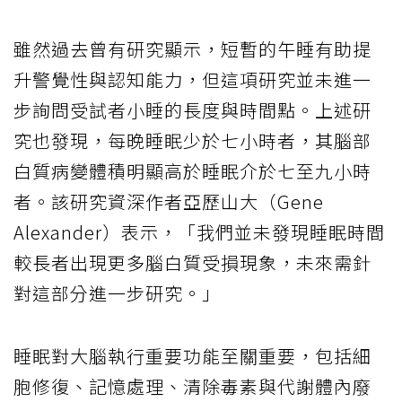
雖然過去曾有研究顯示，短暫的午睡有助提
升警覺性與認知能力，但這項研究並未進一
步詢問受試者小睡的長度與時間點。上述研
究也發現，每晚睡眠少於七小時者，其腦部
白質病變體積明顯高於睡眠介於七至九小時
者。該研究資深作者亞歷山大（Gene
Alexander）表示，「我們並未發現睡眠時間
較長者出現更多腦白質受損現象，未來需針
對這部分進一步研究。」
睡眠對大腦執行重要功能至關重要，包括細
胞修復、記憶處理、清除毒素與代謝體內廢