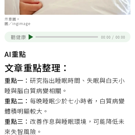
示意圖。
圖／ingimage
聽健康
00:00
/
00:00
AI重點
文章重點整理：
重點一：
研究指出睡眠時間、失眠與白天小
睡與腦白質病變相關。
重點二：
每晚睡眠少於七小時者，白質病變
體積明顯較大。
重點三：
改善作息與睡眠環境，可能降低未
來失智風險。