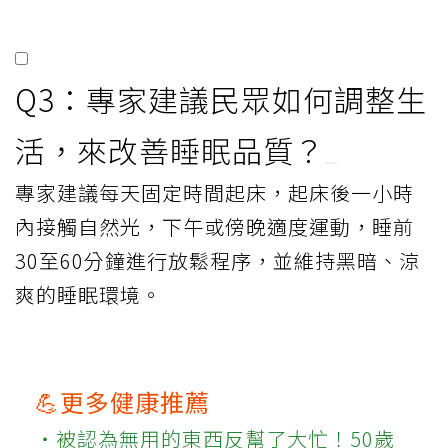
Q3：專家建議民眾如何調整生
活，來改善睡眠品質？
專家建議每天固定時間起床，起床後一小時
內接觸自然光，下午或傍晚適度運動，睡前
30至60分鐘進行放鬆程序，並維持黑暗、涼
爽的睡眠環境。
💪更多健康推薦
‧被認為無用的東西反幫了大忙！50歲