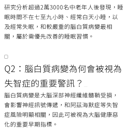
研究分析超過2萬3000名中老年人後發現，睡
眠時間不在七至九小時、經常白天小睡，以
及經常失眠，和較嚴重的腦白質病變最相
關，屬於需優先改善的睡眠習慣。
Q2：腦白質病變為何會被視為
失智症的重要警訊？
腦白質病變是大腦深部神經纖維髓鞘受損，
會影響神經訊號傳遞，和阿茲海默症等失智
症風險明顯相關，因此可被視為大腦健康惡
化的重要早期指標。