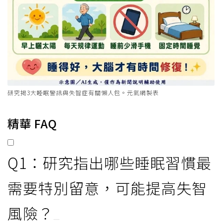
研究揭3大睡眠警訊與失智症有關懶人包。元氣網製表
精華 FAQ
Q1：研究指出哪些睡眠習慣最
需要特別留意，可能提高失智
風險？