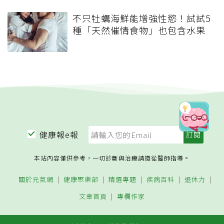
不只牡蠣海鮮能增強性慾！試試5
種「天然催情食物」也包含水果
健康報e報
本站內容僅供參考，一切診斷與治療請遵從醫師指導。
關於元氣網
健康聚樂部
精選專題
疾病百科
退休力
文章首頁
專欄作家