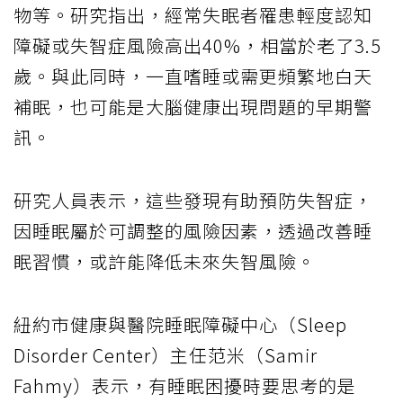
物等。研究指出，經常失眠者罹患輕度認知
障礙或失智症風險高出40%，相當於老了3.5
歲。與此同時，一直嗜睡或需更頻繁地白天
補眠，也可能是大腦健康出現問題的早期警
訊。
研究人員表示，這些發現有助預防失智症，
因睡眠屬於可調整的風險因素，透過改善睡
眠習慣，或許能降低未來失智風險。
紐約市健康與醫院睡眠障礙中心（Sleep
Disorder Center）主任范米（Samir
Fahmy）表示，有睡眠困擾時要思考的是