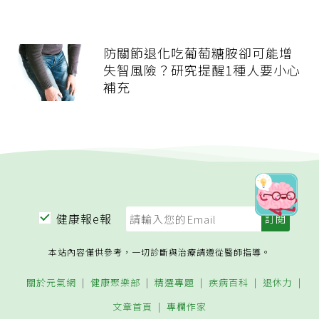
防關節退化吃葡萄糖胺卻可能增
失智風險？研究提醒1種人要小心
補充
健康報e報
本站內容僅供參考，一切診斷與治療請遵從醫師指導。
關於元氣網
健康聚樂部
精選專題
疾病百科
退休力
文章首頁
專欄作家