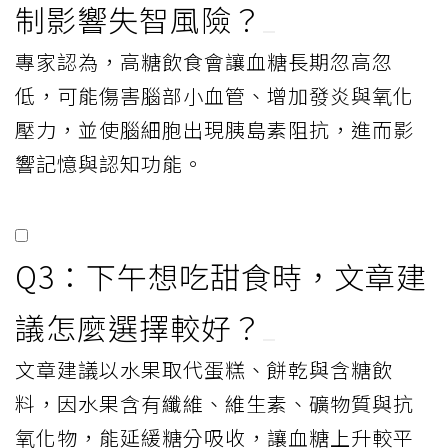
制影響失智風險？
專家認為，高糖飲食會讓血糖長期忽高忽
低，可能傷害腦部小血管、增加發炎與氧化
壓力，並使腦細胞出現胰島素阻抗，進而影
響記憶與認知功能。
Q3：下午想吃甜食時，文章建
議怎麼選擇較好？
文章建議以水果取代蛋糕、餅乾與含糖飲
料，因水果含有纖維、維生素、礦物質與抗
氧化物，能延緩糖分吸收，讓血糖上升較平