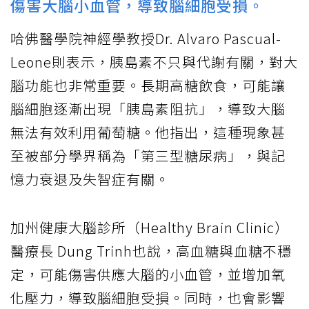
傷害大腦小血管，導致腦細胞受損。
哈佛醫學院神經學教授Dr. Alvaro Pascual-
Leone則表示，胰島素不只與代謝有關，對大
腦功能也非常重要。長期高糖飲食，可能讓
腦細胞逐漸出現「胰島素阻抗」，導致大腦
無法有效利用葡萄糖。他指出，這種現象甚
至被部分學界稱為「第三型糖尿病」，與記
憶力衰退及失智症有關。
加州健康大腦診所（Healthy Brain Clinic）
醫療長 Dung Trinh也說，高血糖與血糖不穩
定，可能傷害供應大腦的小血管，並增加氧
化壓力，導致腦細胞受損。同時，也會影響