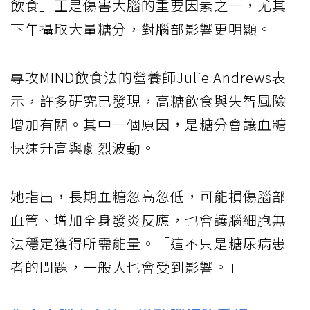
飲食」正是傷害大腦的重要因素之一，尤其
下午攝取大量糖分，對腦部影響更明顯。
專攻MIND飲食法的營養師Julie Andrews表
示，許多研究已發現，高糖飲食與失智風險
增加有關。其中一個原因，是糖分會讓血糖
快速升高與劇烈波動。
她指出，長期血糖忽高忽低，可能損傷腦部
血管、增加全身發炎反應，也會讓腦細胞無
法穩定獲得所需能量。「這不只是糖尿病患
者的問題，一般人也會受到影響。」