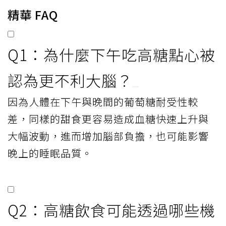
精華 FAQ
Q1：為什麼下午吃高糖點心被
認為更不利大腦？
因為人體在下午與晚間的葡萄糖耐受性較
差，同樣的甜食更容易造成血糖快速上升與
大幅波動，進而增加腦部負擔，也可能影響
晚上的睡眠品質。
Q2：高糖飲食可能透過哪些機