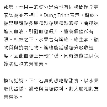
那麼，水果中的糖分是否也有同樣問題？專
家認為並不相同。Dung Trinh表示，餅乾、
糖果與甜點多屬精製糖與精製澱粉，會迅速
進入血液，引發血糖飆升，營養價值卻有
限。相較之下，水果含有纖維、維生素、礦
物質與抗氧化物。纖維能延緩糖分吸收速
度，因此血糖上升較平穩，同時還能提供保
護腦細胞的營養素。
換句話說，下午若真的想吃點甜食，以水果
取代蛋糕、餅乾與含糖飲料，對大腦相對友
善得多。