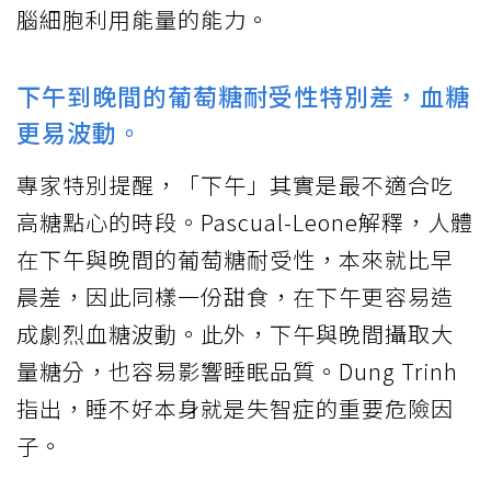
腦細胞利用能量的能力。
下午到晚間的葡萄糖耐受性特別差，血糖
更易波動。
專家特別提醒，「下午」其實是最不適合吃
高糖點心的時段。Pascual-Leone解釋，人體
在下午與晚間的葡萄糖耐受性，本來就比早
晨差，因此同樣一份甜食，在下午更容易造
成劇烈血糖波動。此外，下午與晚間攝取大
量糖分，也容易影響睡眠品質。Dung Trinh
指出，睡不好本身就是失智症的重要危險因
子。