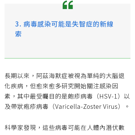
3. 病毒感染可能是失智症的新線
索
長期以來，阿茲海默症被視為單純的大腦退
化疾病，但愈來愈多研究開始關注感染因
素，其中最受矚目的是皰疹病毒（HSV-1）以
及帶狀疱疹病毒（Varicella-Zoster Virus）。
科學家發現，這些病毒可能在人體內潛伏數