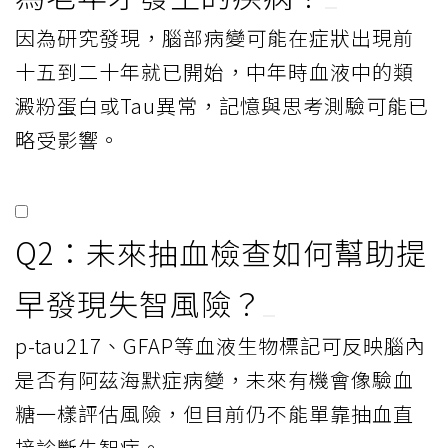
因為研究發現，腦部病變可能在症狀出現前
十五到二十年就已開始，中年時血液中的類
澱粉蛋白或Tau異常，記憶與思考測驗可能已
略受影響。
Q2：未來抽血檢查如何幫助提
早發現失智風險？
p-tau217、GFAP等血液生物標記可反映腦內
是否有阿茲海默症病變，未來有機會像驗血
糖一樣評估風險，但目前仍不能單靠抽血直
接診斷失智症。