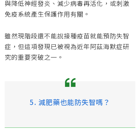
與降低神經發炎、減少病毒再活化，或刺激
免疫系統產生保護作用有關。
雖然現階段還不能說接種疫苗就能預防失智
症，但這項發現已被視為近年阿茲海默症研
究的重要突破之一。
5. 減肥藥也能防失智嗎？