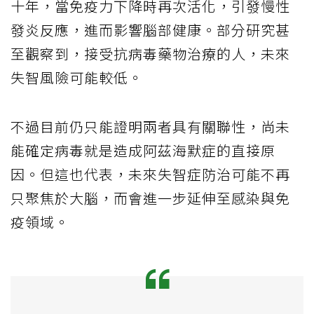
十年，當免疫力下降時再次活化，引發慢性
發炎反應，進而影響腦部健康。部分研究甚
至觀察到，接受抗病毒藥物治療的人，未來
失智風險可能較低。
不過目前仍只能證明兩者具有關聯性，尚未
能確定病毒就是造成阿茲海默症的直接原
因。但這也代表，未來失智症防治可能不再
只聚焦於大腦，而會進一步延伸至感染與免
疫領域。