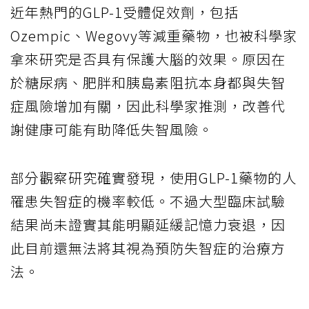
近年熱門的GLP-1受體促效劑，包括
Ozempic、Wegovy等減重藥物，也被科學家
拿來研究是否具有保護大腦的效果。原因在
於糖尿病、肥胖和胰島素阻抗本身都與失智
症風險增加有關，因此科學家推測，改善代
謝健康可能有助降低失智風險。
部分觀察研究確實發現，使用GLP-1藥物的人
罹患失智症的機率較低。不過大型臨床試驗
結果尚未證實其能明顯延緩記憶力衰退，因
此目前還無法將其視為預防失智症的治療方
法。