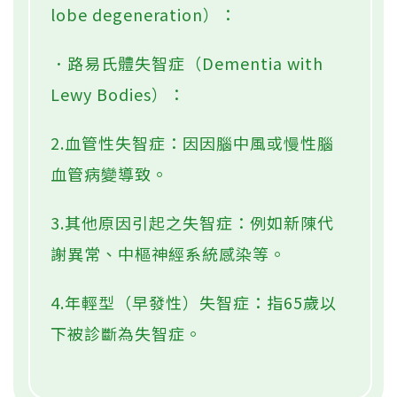
lobe degeneration）：
．路易氏體失智症（Dementia with
Lewy Bodies）：
2.血管性失智症：因因腦中風或慢性腦
血管病變導致。
3.其他原因引起之失智症：例如新陳代
謝異常、中樞神經系統感染等。
4.年輕型（早發性）失智症：指65歲以
下被診斷為失智症。