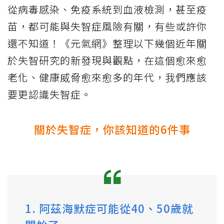
從病毒感染、免疫系統到血液檢測，甚至疫
苗，都可能與失智症風險有關，有些或許你
還不知道！《元氣網》整理以下幾個近年關
於失智研究的新發現與觀點，在這個愈來愈
老化、健康威脅愈來愈多的年代，我們應該
要更認識失智症。
關於失智症，你該知道的6件事
1. 阿茲海默症可能從40、50歲就