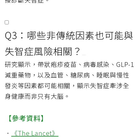
Q3：哪些非傳統因素也可能與
失智症風險相關？
研究顯示，帶狀疱疹疫苗、病毒感染、GLP-1
減重藥物，以及血管、糖尿病、睡眠與慢性
發炎等因素都可能相關，顯示失智症牽涉全
身健康而非只有大腦。
【參考資料】
．
《The Lancet》