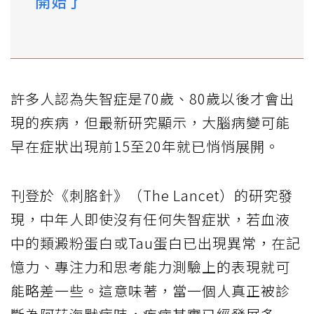
開始了
許多人認為失智症是70歲、80歲以後才會出
現的疾病，但最新研究顯示，大腦病變可能
早在症狀出現前15至20年就已悄悄展開。
刊登於《刺胳針》（The Lancet）的研究發
現，中年人即使沒有任何失智症狀，若血液
中的類澱粉蛋白或Tau蛋白已出現異常，在記
憶力、專注力和思考能力測驗上的表現就可
能略差一些。這意味著，當一個人真正被診