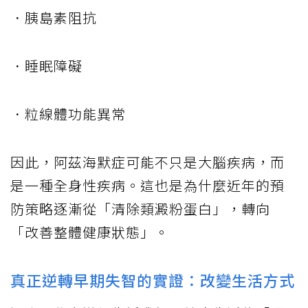
．胰島素阻抗
．睡眠障礙
．粒線體功能異常
因此，阿茲海默症可能不只是大腦疾病，而
是一種全身性疾病。這也是為什麼近年的預
防策略逐漸從「清除類澱粉蛋白」，轉向
「改善整體健康狀態」。
真正逆轉早期失智的實證：改變生活方式