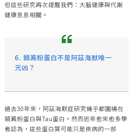
但這些研究再次提醒我們：大腦健康與代謝
健康息息相關。
6. 類澱粉蛋白不是阿茲海默唯一
元凶？
過去30年來，阿茲海默症研究幾乎都圍繞在
類澱粉蛋白與Tau蛋白。然而近年愈來愈多學
者認為，這些蛋白質可能只是疾病的一部