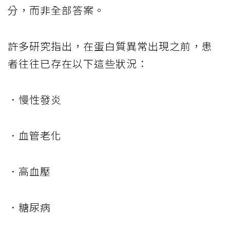
分，而非全部答案。
許多研究指出，在蛋白質異常出現之前，患
者往往已存在以下這些狀況：
．慢性發炎
．血管老化
．高血壓
．糖尿病