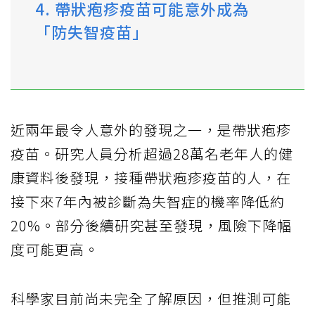
4. 帶狀疱疹疫苗可能意外成為
「防失智疫苗」
近兩年最令人意外的發現之一，是帶狀疱疹
疫苗。研究人員分析超過28萬名老年人的健
康資料後發現，接種帶狀疱疹疫苗的人，在
接下來7年內被診斷為失智症的機率降低約
20%。部分後續研究甚至發現，風險下降幅
度可能更高。
科學家目前尚未完全了解原因，但推測可能