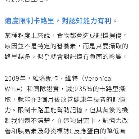
適度限制卡路里，對認知能力有利。
某種程度上來說，食物都會造成記憶損傷。
原因並不是特定的營養素，而是只要攝取的
路里越多，似乎就會對記憶有負面的影響。
2009年，維洛妮卡．維特（Veronica
Witte）和團隊證實，減少35％的卡路里攝
取，就能在3個月後改善健康年長者的記憶
力。限制卡路里能幫助記憶，但其背後的機
制我們還不清楚。在這項研究中，記憶力改
善和胰島素及發炎標誌C反應蛋白的降低有