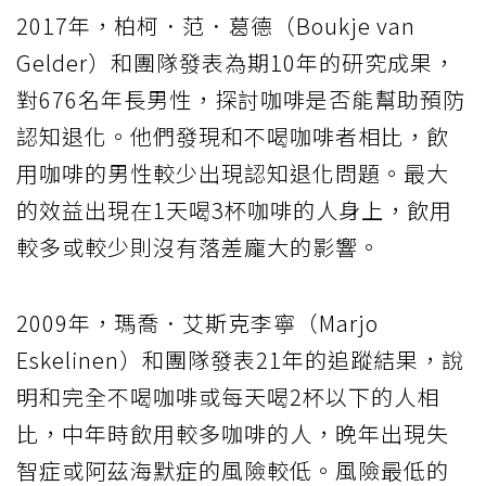
2017年，柏柯．范．葛德（Boukje van
Gelder）和團隊發表為期10年的研究成果，
對676名年長男性，探討咖啡是否能幫助預防
認知退化。他們發現和不喝咖啡者相比，飲
用咖啡的男性較少出現認知退化問題。最大
的效益出現在1天喝3杯咖啡的人身上，飲用
較多或較少則沒有落差龐大的影響。
2009年，瑪喬．艾斯克李寧（Marjo
Eskelinen）和團隊發表21年的追蹤結果，說
明和完全不喝咖啡或每天喝2杯以下的人相
比，中年時飲用較多咖啡的人，晚年出現失
智症或阿茲海默症的風險較低。風險最低的