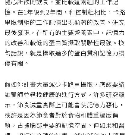
隨心所欲的飲食，並比較這兩組的工作記
憶。在1年後到2年間，和控制組相比，卡路
里限制組的工作記憶出現顯著的改善。研究
最後發現，在所有的主要營養素中，記憶力
的改善和較低的蛋白質攝取關聯性最強。換
句話說，就是攝取過多的蛋白質和記憶力損
傷有關。
假如你計畫大量減少卡路里攝取，應該要諮
詢醫師並尋找健康的進行方式。許多研究顯
示，節食減重實際上可能會使記憶力惡化，
或許是因為節食者對於食物和體重過度偏
執，占據腦部重要的記憶空間。但如果和醫