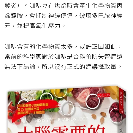
發炎）。咖啡豆在烘焙時會產生化學物質丙
烯醯胺，會抑制神經傳導，破壞多巴胺神經
元，並提高氧化壓力。
咖啡含有的化學物質太多，或許正因如此，
當前的科學家對於咖啡是否能預防失智症還
無法下結論，所以沒有正式的建議攝取量。