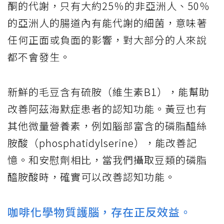
酮的代謝，只有大約25％的非亞洲人、50％
的亞洲人的腸道內有能代謝的細菌，意味著
任何正面或負面的影響，對大部分的人來說
都不會發生。
新鮮的毛豆含有硫胺（維生素B1），能幫助
改善阿茲海默症患者的認知功能。黃豆也有
其他微量營養素，例如腦部富含的磷脂醯絲
胺酸（phosphatidylserine），能改善記
憶。和安慰劑相比，當我們攝取豆類的磷脂
醯胺酸時，確實可以改善認知功能。
咖啡化學物質護腦，存在正反效益。