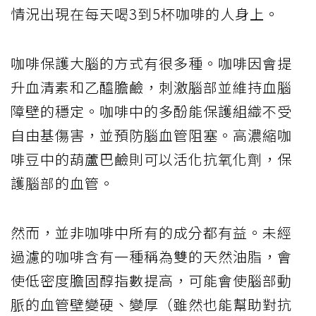
情況出現在每天喝3到5杯咖啡的人身上。
咖啡保護大腦的方式有很多種。咖啡因會提
升血清素和乙醯膽鹼，刺激腦部並維持血腦
障壁的穩定。咖啡中的多酚能保護組織不受
自由基傷害，並預防腦血管阻塞。高濃縮咖
啡豆中的葫蘆巴鹼則可以活化抗氧化劑，保
護腦部的血管。
然而，並非咖啡中所有的成分都有益。未經
過濾的咖啡含有一種稱為雙的天然油脂，會
使低密度膽固醇指數提高，可能會使腦部動
脈的血管壁變硬、變厚（雖然也能幫助對抗