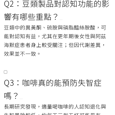
Q2：豆類製品對認知功能的影
響有哪些重點？
豆類中的異黃酮、硫胺與磷脂醯絲胺酸，可
能對認知有益，尤其在更年期後女性與阿茲
海默症患者身上較受關注；但因代謝差異，
效果並不一致。
Q3：咖啡真的能預防失智症
嗎？
長期研究發現，適量喝咖啡的人認知退化與