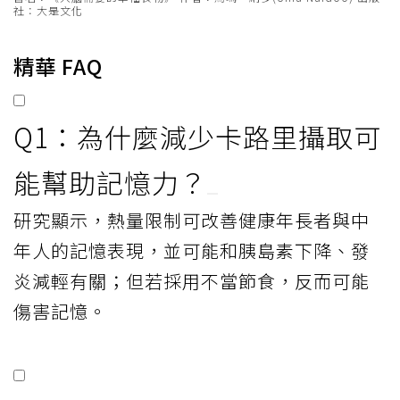
社：大是文化
精華 FAQ
Q1：為什麼減少卡路里攝取可
能幫助記憶力？
研究顯示，熱量限制可改善健康年長者與中
年人的記憶表現，並可能和胰島素下降、發
炎減輕有關；但若採用不當節食，反而可能
傷害記憶。