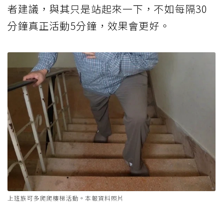
者建議，與其只是站起來一下，不如每隔30
分鐘真正活動5分鐘，效果會更好。
上班族可多爬爬樓梯活動。本報資料照片