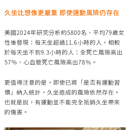
久坐比想像更嚴重 即使運動風險仍存在
美國2024年研究分析約5800名、平均79歲女
性後發現：每天坐超過11.6小時的人，相較
於每天坐不到9.3小時的人：全死亡風險高出
57％、心血管死亡風險高出78％。
更值得注意的是，即使已將「是否有運動習
慣」納入統計，久坐造成的風險依然存在。
也就是說，有運動並不能完全抵銷久坐帶來
的傷害。