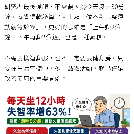
研究者最後強調，不需要因為今天沒走30分
鐘，就覺得乾脆算了。比起「做不到完整運
動就等於零」，更好的思維是「上午動2分
鐘、下午再動3分鐘」也是一種累積。
不需要換運動服，也不一定要去健身房。只
要在生活空檔中，多一點點活動，就已經是
改善健康的重要開始。