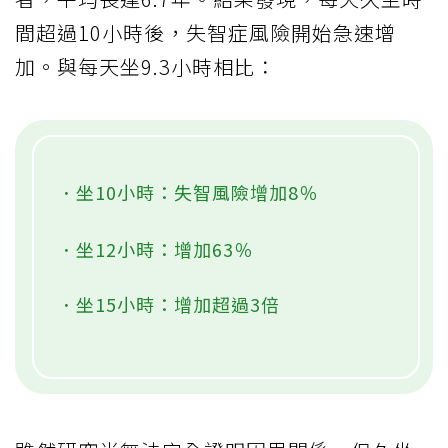
間超過10小時後，失智症風險開始急速增
加。與每天坐9.3小時相比：
．坐10小時：失智風險增加8％
．坐12小時：增加63％
．坐15小時：增加超過3倍