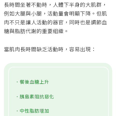
長時間坐著不動時，人體下半身的大肌群，
例如大腿與小腿，活動量會明顯下降。但肌
肉不只是讓人活動的器官，同時也是調節血
糖與脂肪代謝的重要組織。
當肌肉長時間缺乏活動時，容易出現：
．餐後血糖上升
．胰島素阻抗惡化
．中性脂肪增加