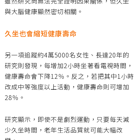
雖然研究尚無法完全證明因果關係，但久坐
與大腦健康顯然密切相關。
久坐也會縮短健康壽命
另一項追蹤約4萬5000名女性、長達20年的
研究則發現，每增加2小時坐著看電視時間，
健康壽命會下降12％。反之，若把其中1小時
改成中等強度以上活動，健康壽命則可增加
28％。
研究顯示，即使不是劇烈運動，只要每天減
少久坐時間，老年生活品質就可能大幅改