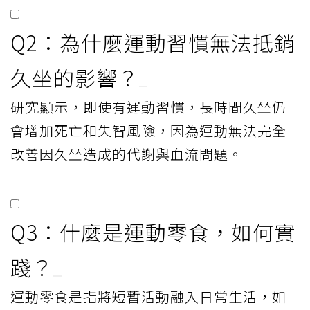
Q2：為什麼運動習慣無法抵銷
久坐的影響？
研究顯示，即使有運動習慣，長時間久坐仍
會增加死亡和失智風險，因為運動無法完全
改善因久坐造成的代謝與血流問題。
Q3：什麼是運動零食，如何實
踐？
運動零食是指將短暫活動融入日常生活，如