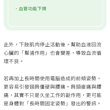
．血管功能下降
此外，下肢肌肉停止活動後，幫助血液回流
心臟的「幫浦作用」也會變差，導致血流循
環不良。
若再加上長時間使用電腦造成的前傾姿勢，
更容易引發頸肩僵硬與腰痛。肩頸痠痛與腰
痛，其實不只是久坐工作的副作用，更可能
是身體對「長時間固定姿勢」發出的警訊。