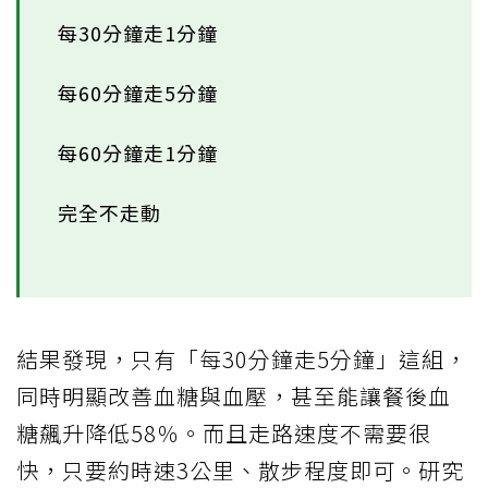
每30分鐘走1分鐘
每60分鐘走5分鐘
每60分鐘走1分鐘
完全不走動
結果發現，只有「每30分鐘走5分鐘」這組，
同時明顯改善血糖與血壓，甚至能讓餐後血
糖飆升降低58％。而且走路速度不需要很
快，只要約時速3公里、散步程度即可。研究