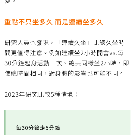
變。
重點不只坐多久 而是連續坐多久
研究人員也發現，「連續久坐」比總久坐時
間更值得注意。例如連續坐2小時開會vs.每
30分鐘起身活動一次、總共同樣坐2小時，即
使總時間相同，對身體的影響也可能不同。
2023年研究比較5種情境：
每30分鐘走5分鐘