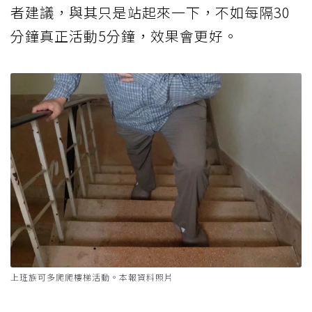
者建議，與其只是站起來一下，不如每隔30
分鐘真正活動5分鐘，效果會更好。
上班族可多爬爬樓梯活動。本報資料照片