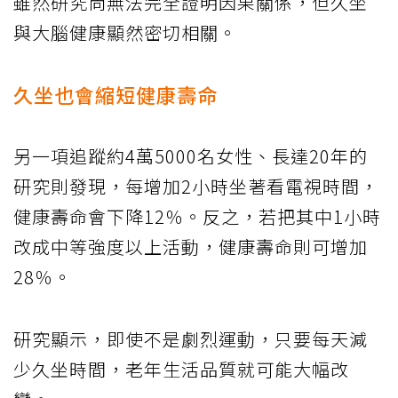
雖然研究尚無法完全證明因果關係，但久坐
與大腦健康顯然密切相關。
久坐也會縮短健康壽命
另一項追蹤約4萬5000名女性、長達20年的
研究則發現，每增加2小時坐著看電視時間，
健康壽命會下降12％。反之，若把其中1小時
改成中等強度以上活動，健康壽命則可增加
28％。
研究顯示，即使不是劇烈運動，只要每天減
少久坐時間，老年生活品質就可能大幅改