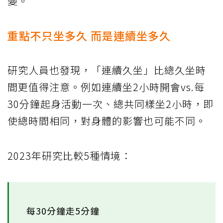
變。
重點不只坐多久 而是連續坐多久
研究人員也發現，「連續久坐」比總久坐時
間更值得注意。例如連續坐2小時開會vs.每
30分鐘起身活動一次、總共同樣坐2小時，即
使總時間相同，對身體的影響也可能不同。
2023年研究比較5種情境：
每30分鐘走5分鐘