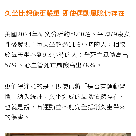
久坐比想像更嚴重 即使運動風險仍存在
美國2024年研究分析約5800名、平均79歲女
性後發現：每天坐超過11.6小時的人，相較
於每天坐不到9.3小時的人：全死亡風險高出
57％、心血管死亡風險高出78％。
更值得注意的是，即使已將「是否有運動習
慣」納入統計，久坐造成的風險依然存在。
也就是說，有運動並不能完全抵銷久坐帶來
的傷害。