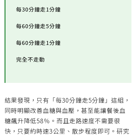
每30分鐘走1分鐘
每60分鐘走5分鐘
每60分鐘走1分鐘
完全不走動
結果發現，只有「每30分鐘走5分鐘」這組，
同時明顯改善血糖與血壓，甚至能讓餐後血
糖飆升降低58％。而且走路速度不需要很
快，只要約時速3公里、散步程度即可。研究