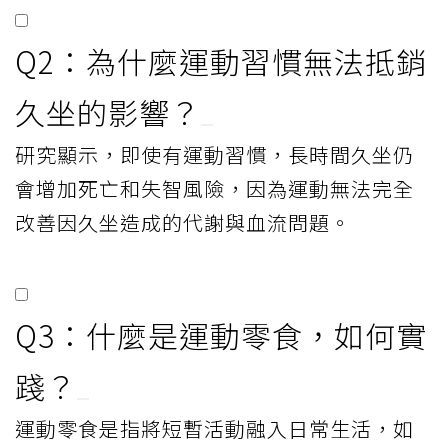
Q2：為什麼運動習慣無法抵銷
久坐的影響？
研究顯示，即使有運動習慣，長時間久坐仍
會增加死亡和失智風險，因為運動無法完全
改善因久坐造成的代謝與血流問題。
Q3：什麼是運動零食，如何實
踐？
運動零食是指將短暫活動融入日常生活，如