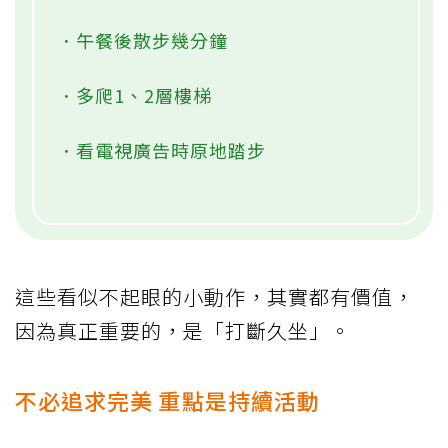
．午餐後散步幾分鐘
．多爬1、2層樓梯
．看電視廣告時原地踏步
這些看似不起眼的小動作，其實都有價值，
因為真正重要的，是「打斷久坐」。
不必追求完美 重點是持續活動