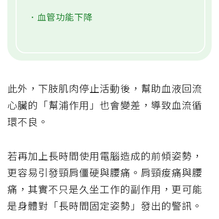
．血管功能下降
此外，下肢肌肉停止活動後，幫助血液回流
心臟的「幫浦作用」也會變差，導致血流循
環不良。
若再加上長時間使用電腦造成的前傾姿勢，
更容易引發頸肩僵硬與腰痛。肩頸痠痛與腰
痛，其實不只是久坐工作的副作用，更可能
是身體對「長時間固定姿勢」發出的警訊。