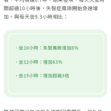
間超過10小時後，失智症風險開始急速增
加。與每天坐9.3小時相比：
．坐10小時：失智風險增加8％
．坐12小時：增加63％
．坐15小時：增加超過3倍