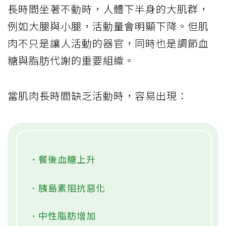
長時間坐著不動時，人體下半身的大肌群，
例如大腿與小腿，活動量會明顯下降。但肌
肉不只是讓人活動的器官，同時也是調節血
糖與脂肪代謝的重要組織。
當肌肉長時間缺乏活動時，容易出現：
．餐後血糖上升
．胰島素阻抗惡化
．中性脂肪增加