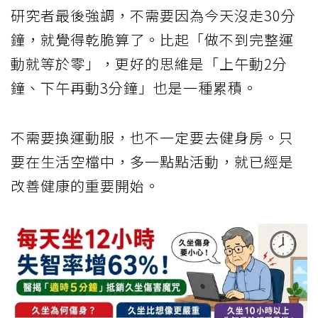
研究者最後強調，不需要因為今天沒走30分
鐘，就覺得乾脆算了。比起「做不到完整運
動就等於零」，更好的思維是「上午動2分
鐘、下午再動3分鐘」也是一種累積。
不需要換運動服，也不一定要去健身房。只
要在生活空檔中，多一點點活動，就已經是
改善健康的重要開始。