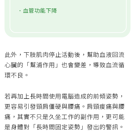
．血管功能下降
此外，下肢肌肉停止活動後，幫助血液回流
心臟的「幫浦作用」也會變差，導致血流循
環不良。
若再加上長時間使用電腦造成的前傾姿勢，
更容易引發頸肩僵硬與腰痛。肩頸痠痛與腰
痛，其實不只是久坐工作的副作用，更可能
是身體對「長時間固定姿勢」發出的警訊。