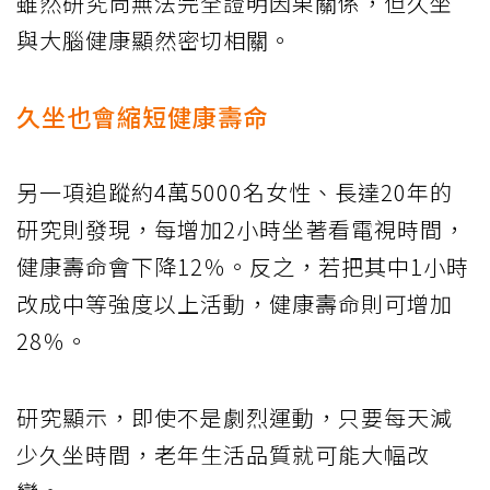
雖然研究尚無法完全證明因果關係，但久坐
與大腦健康顯然密切相關。
久坐也會縮短健康壽命
另一項追蹤約4萬5000名女性、長達20年的
研究則發現，每增加2小時坐著看電視時間，
健康壽命會下降12％。反之，若把其中1小時
改成中等強度以上活動，健康壽命則可增加
28％。
研究顯示，即使不是劇烈運動，只要每天減
少久坐時間，老年生活品質就可能大幅改