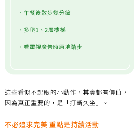
．午餐後散步幾分鐘
．多爬1、2層樓梯
．看電視廣告時原地踏步
這些看似不起眼的小動作，其實都有價值，
因為真正重要的，是「打斷久坐」。
不必追求完美 重點是持續活動