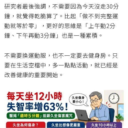
研究者最後強調，不需要因為今天沒走30分
鐘，就覺得乾脆算了。比起「做不到完整運
動就等於零」，更好的思維是「上午動2分
鐘、下午再動3分鐘」也是一種累積。
不需要換運動服，也不一定要去健身房。只
要在生活空檔中，多一點點活動，就已經是
改善健康的重要開始。