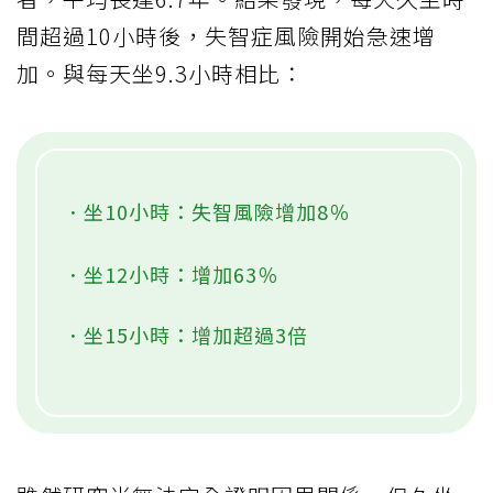
間超過10小時後，失智症風險開始急速增
加。與每天坐9.3小時相比：
．坐10小時：失智風險增加8％
．坐12小時：增加63％
．坐15小時：增加超過3倍