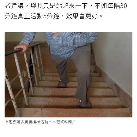
者建議，與其只是站起來一下，不如每隔30
分鐘真正活動5分鐘，效果會更好。
上班族可多爬爬樓梯活動。本報資料照片