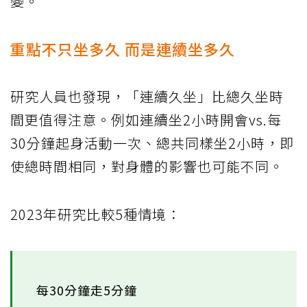
變。
重點不只坐多久 而是連續坐多久
研究人員也發現，「連續久坐」比總久坐時
間更值得注意。例如連續坐2小時開會vs.每
30分鐘起身活動一次、總共同樣坐2小時，即
使總時間相同，對身體的影響也可能不同。
2023年研究比較5種情境：
每30分鐘走5分鐘