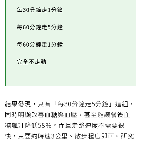
每30分鐘走1分鐘
每60分鐘走5分鐘
每60分鐘走1分鐘
完全不走動
結果發現，只有「每30分鐘走5分鐘」這組，
同時明顯改善血糖與血壓，甚至能讓餐後血
糖飆升降低58％。而且走路速度不需要很
快，只要約時速3公里、散步程度即可。研究