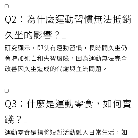
Q2：為什麼運動習慣無法抵銷
久坐的影響？
研究顯示，即使有運動習慣，長時間久坐仍
會增加死亡和失智風險，因為運動無法完全
改善因久坐造成的代謝與血流問題。
Q3：什麼是運動零食，如何實
踐？
運動零食是指將短暫活動融入日常生活，如