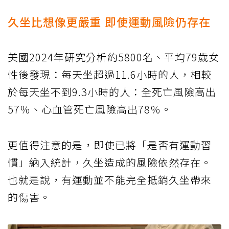
久坐比想像更嚴重 即使運動風險仍存在
美國2024年研究分析約5800名、平均79歲女
性後發現：每天坐超過11.6小時的人，相較
於每天坐不到9.3小時的人：全死亡風險高出
57％、心血管死亡風險高出78％。
更值得注意的是，即使已將「是否有運動習
慣」納入統計，久坐造成的風險依然存在。
也就是說，有運動並不能完全抵銷久坐帶來
的傷害。