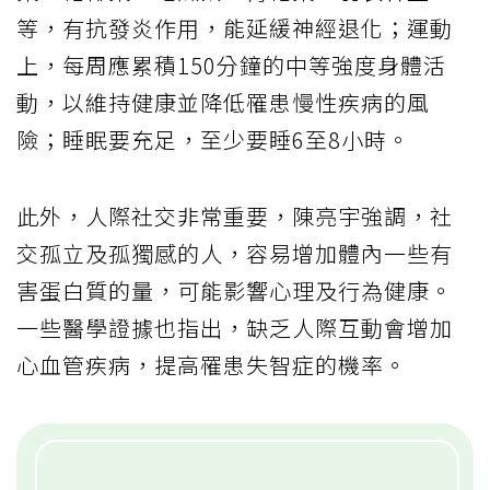
等，有抗發炎作用，能延緩神經退化；運動
上，每周應累積150分鐘的中等強度身體活
動，以維持健康並降低罹患慢性疾病的風
險；睡眠要充足，至少要睡6至8小時。
此外，人際社交非常重要，陳亮宇強調，社
交孤立及孤獨感的人，容易增加體內一些有
害蛋白質的量，可能影響心理及行為健康。
一些醫學證據也指出，缺乏人際互動會增加
心血管疾病，提高罹患失智症的機率。