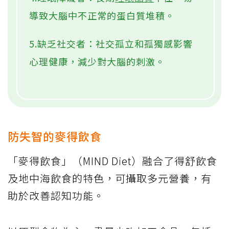
導致大腦中不正常的蛋白質堆積。
5.缺乏社交者：社交孤立和孤獨感影響
心理健康，減少對大腦的刺激。
防失智的麥得飲食
「麥得飲食」（MIND Diet）融合了得舒飲食
及地中海飲食的特色，可攝取多元營養，有
助於改善認知功能。