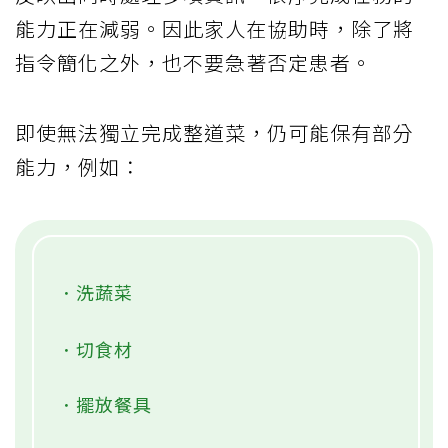
能力正在減弱。因此家人在協助時，除了將
指令簡化之外，也不要急著否定患者。
即使無法獨立完成整道菜，仍可能保有部分
能力，例如：
．洗蔬菜
．切食材
．擺放餐具