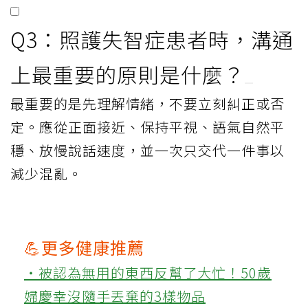
Q3：照護失智症患者時，溝通
上最重要的原則是什麼？
最重要的是先理解情緒，不要立刻糾正或否
定。應從正面接近、保持平視、語氣自然平
穩、放慢說話速度，並一次只交代一件事以
減少混亂。
💪更多健康推薦
‧被認為無用的東西反幫了大忙！50歲
婦慶幸沒隨手丟棄的3樣物品