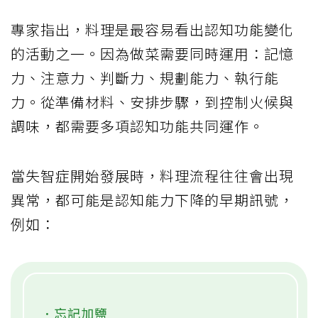
專家指出，料理是最容易看出認知功能變化
的活動之一。因為做菜需要同時運用：記憶
力、注意力、判斷力、規劃能力、執行能
力。從準備材料、安排步驟，到控制火候與
調味，都需要多項認知功能共同運作。
當失智症開始發展時，料理流程往往會出現
異常，都可能是認知能力下降的早期訊號，
例如：
．忘記加鹽