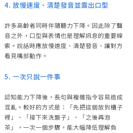
4. 放慢速度、清楚發音並露出口型
許多高齡者同時伴隨聽力下降。因此除了聲
音之外，口型與表情也是理解訊息的重要線
索。說話時應放慢速度、清楚發音、讓對方
看見嘴部動作。
5. 一次只說一件事
認知能力下降後，長句與複雜指令容易造成
混亂。較好的方式是：「先把這個放到櫃子
裡」、「接下來洗盤子」、「之後再泡
茶」，一次一個步驟，能大幅降低理解負