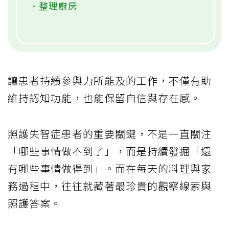
．整理廚房
讓患者持續參與力所能及的工作，不僅有助
維持認知功能，也能保留自信與存在感。
照護失智症患者的重要關鍵，不是一直關注
「哪些事情做不到了」，而是持續發掘「還
有哪些事情做得到」。而在每天的料理與家
務過程中，往往就藏著最珍貴的觀察線索與
照護答案。