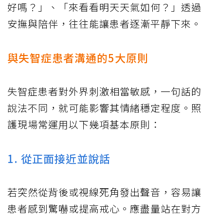
好嗎？」、「來看看明天天氣如何？」透過
安撫與陪伴，往往能讓患者逐漸平靜下來。
與失智症患者溝通的5大原則
失智症患者對外界刺激相當敏感，一句話的
說法不同，就可能影響其情緒穩定程度。照
護現場常運用以下幾項基本原則：
1. 從正面接近並說話
若突然從背後或視線死角發出聲音，容易讓
患者感到驚嚇或提高戒心。應盡量站在對方