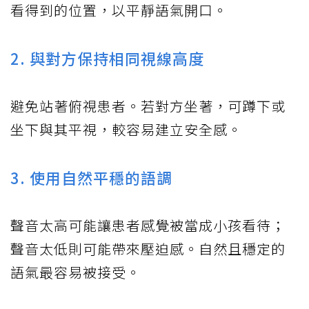
看得到的位置，以平靜語氣開口。
2. 與對方保持相同視線高度
避免站著俯視患者。若對方坐著，可蹲下或
坐下與其平視，較容易建立安全感。
3. 使用自然平穩的語調
聲音太高可能讓患者感覺被當成小孩看待；
聲音太低則可能帶來壓迫感。自然且穩定的
語氣最容易被接受。