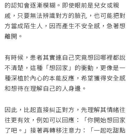
的認知會逐漸模糊。即使眼前是兒女或親
戚，只要無法辨識對方的臉孔，也可能把對
方當成陌生人，因而產生不安全感，急著想
離開。
有時候，患者其實連自己究竟想回哪裡都說
不清楚，這種「想回家」的衝動，更像是一
種深植於內心的本能反應，希望獲得安全感
和想待在理解自己的人身邊。
因此，比起直接糾正對方，先理解其情緒往
往更有效，例如可以回應：「你開始想回家
了吧。」接著再轉移注意力：「一起吃甜點