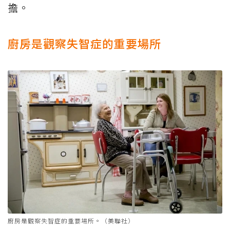
擔。
廚房是觀察失智症的重要場所
廚房是觀察失智症的重要場所。（美聯社）