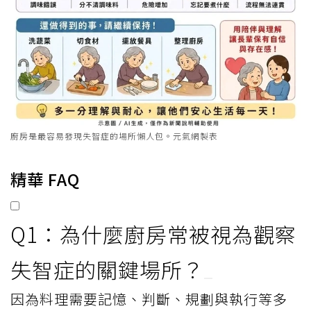
廚房是最容易發現失智症的場所懶人包。元氣網製表
精華 FAQ
Q1：為什麼廚房常被視為觀察
失智症的關鍵場所？
因為料理需要記憶、判斷、規劃與執行等多