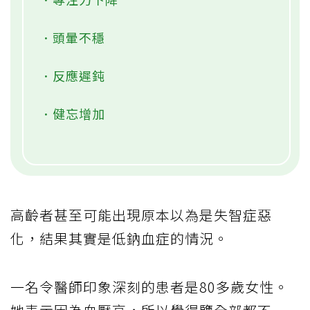
．頭暈不穩
．反應遲鈍
．健忘增加
高齡者甚至可能出現原本以為是失智症惡
化，結果其實是低鈉血症的情況。
一名令醫師印象深刻的患者是80多歲女性。