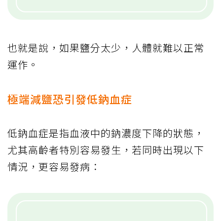
也就是說，如果鹽分太少，人體就難以正常
運作。
極端減鹽恐引發低鈉血症
低鈉血症是指血液中的鈉濃度下降的狀態，
尤其高齡者特別容易發生，若同時出現以下
情況，更容易發病：