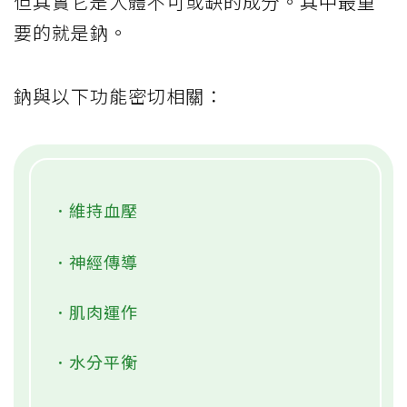
但其實它是人體不可或缺的成分。其中最重
要的就是鈉。
鈉與以下功能密切相關：
．維持血壓
．神經傳導
．肌肉運作
．水分平衡