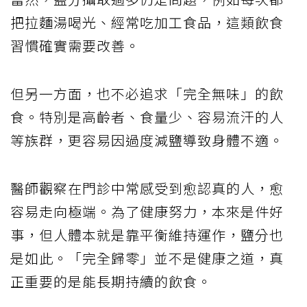
把拉麵湯喝光、經常吃加工食品，這類飲食
習慣確實需要改善。
但另一方面，也不必追求「完全無味」的飲
食。特別是高齡者、食量少、容易流汗的人
等族群，更容易因過度減鹽導致身體不適。
醫師觀察在門診中常感受到愈認真的人，愈
容易走向極端。為了健康努力，本來是件好
事，但人體本就是靠平衡維持運作，鹽分也
是如此。「完全歸零」並不是健康之道，真
正重要的是能長期持續的飲食。