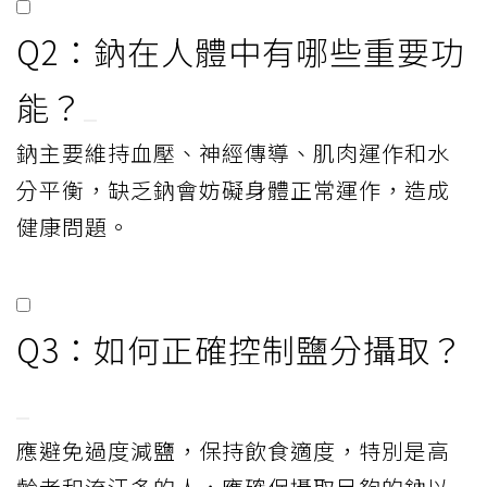
Q2：鈉在人體中有哪些重要功
能？
鈉主要維持血壓、神經傳導、肌肉運作和水
分平衡，缺乏鈉會妨礙身體正常運作，造成
健康問題。
Q3：如何正確控制鹽分攝取？
應避免過度減鹽，保持飲食適度，特別是高