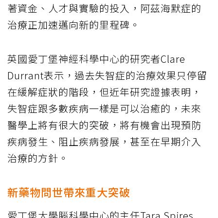
著資金、人才與實驗的投入，阿茲海默症的
治療正加速邁向新的里程碑。
英國愛丁堡神經科學中心的研究者Clare
Durrant表示，過去失智症的治療效果只停留
在緩解症狀的階段，但近年研究證據表明，
失智症跟多數疾病一樣是可以治癒的，未來
醫學上將有很大的突破，將有機會出現預防
疾病發生、阻止疾病發展，甚至在早期介入
治療的方針。
新藥物問世帶來重大突破
愛丁堡大學腦科學中心的主任Tara Spires