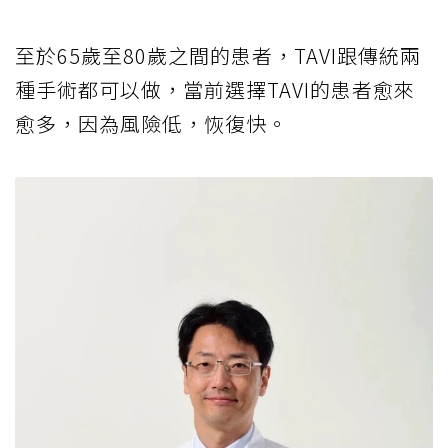
至於65歲至80歲之間的患者，TAVI跟傳統兩
種手術都可以做，當前選擇TAVI的患者愈來
愈多，因為風險低，恢復快。