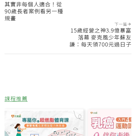
其實非每個人適合！從
90歲長者案例看另一種
規畫
下一篇
15歲經營之神3.9億暴富
落幕 麥克風少年蘇友
謙：每天領700元過日子
課程推薦