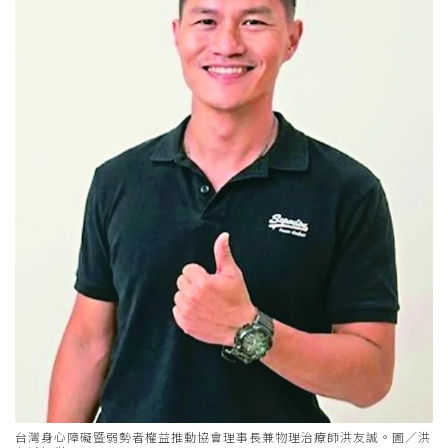
台灣身心障礙暨弱勢者權益推動協會理事長兼物理治療師洪友誠。圖／洪