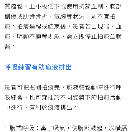
質疏鬆、血小板低下或使用抗凝血劑、胸部
創傷或肋骨骨折、氣胸等狀況，則不宜拍
痰。拍痰過程或結束後，患者若出現喘、血
痰、明顯不適等現象，需立即停止拍痰並就
醫。
呼吸練習有助痰液排出
患者可把握剛拍痰完，痰液較鬆動時進行呼
吸練習，也可穿插於不同姿勢下的拍痰活動
中進行，有利於痰液排出。
1.腹式呼吸：鼻子吸氣，使腹部鼓起，以橫膈