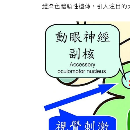
體染色體顯性遺傳，引人注目的