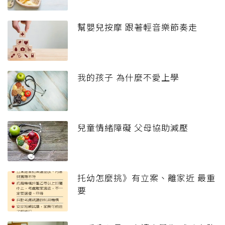
幫嬰兒按摩 跟著輕音樂節奏走
我的孩子 為什麼不愛上學
兒童情緒障礙 父母協助減壓
托幼怎麼挑》有立案、離家近 最重
要