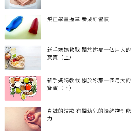
矯正學童握筆 養成好習慣
新手媽媽教戰 關於妳那一個月大的
寶寶（上）
新手媽媽教戰 關於妳那一個月大的
寶寶（下）
真誠的道歉 有關幼兒的情緒控制能
力