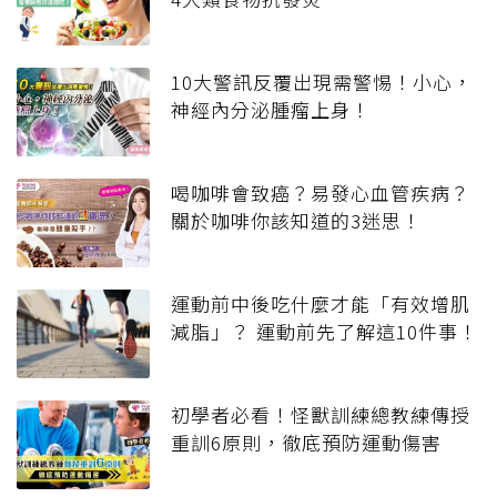
10大警訊反覆出現需警惕！小心，
神經內分泌腫瘤上身！
喝咖啡會致癌？易發心血管疾病？
關於咖啡你該知道的3迷思！
運動前中後吃什麼才能「有效增肌
減脂」？ 運動前先了解這10件事！
初學者必看！怪獸訓練總教練傳授
重訓6原則，徹底預防運動傷害