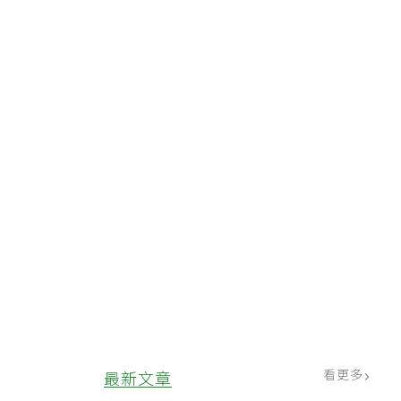
看更多
最新文章